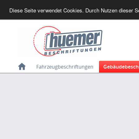
Diese Seite verwendet Cookies. Durch Nutzen dieser S
Fahrzeugbeschriftungen
Gebäudebeschr